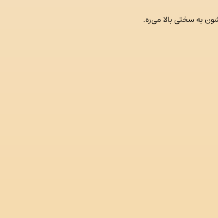
ون به سختی بالا می‌ره.