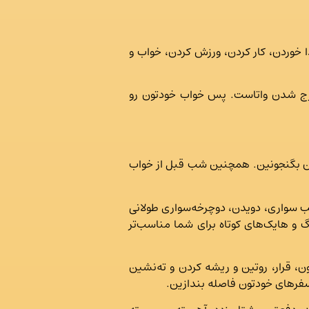
ا خوردن، کار کردن، ورزش کردن، خواب و
 خارج شدن واتاست. پس خواب خودتون رو
‌تون بگنجونین. همچنین شب قبل از خواب
 سواری، دویدن، دوچرخه‌سواری طولانی
گ و هایک‌های کوتاه برای شما مناسب‌تر
ن، قرار، روتین و ریشه کردن و ته‌نشین
سفرهای خودتون فاصله بندازین.