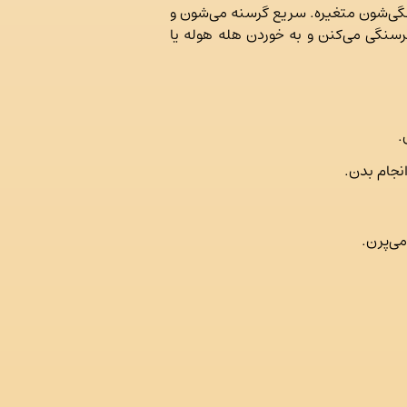
نگی‌شون متغیره. سریع گرسنه می‌شون و
نگی می‌کنن و به خوردن هله هوله یا
.
نجام بدن.
ی‌پرن.