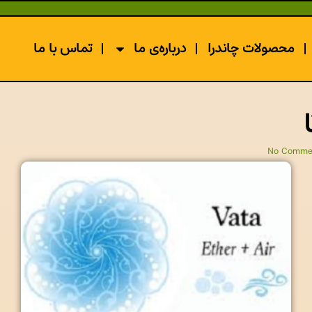
محصولات چاندرا
درباره‌ی ما
تماس با ما
No Comme