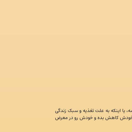
ه، یا اینکه به علت تغذیه و سبک زندگی
گی خودش کاهش بده و خودش رو در معرض